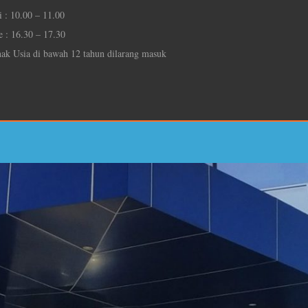
i : 10.00 – 11.00
e : 16.30 – 17.30
ak Usia di bawah 12 tahun dilarang masuk